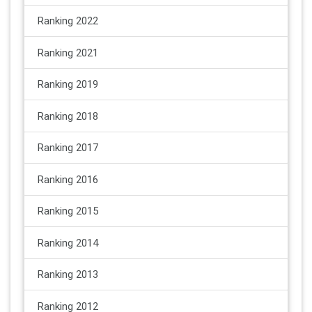
Ranking 2022
Ranking 2021
Ranking 2019
Ranking 2018
Ranking 2017
Ranking 2016
Ranking 2015
Ranking 2014
Ranking 2013
Ranking 2012