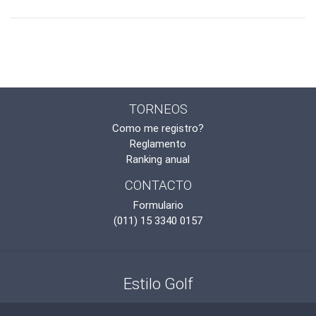
TORNEOS
Como me registro?
Reglamento
Ranking anual
CONTACTO
Formulario
(011) 15 3340 0157
Estilo Golf