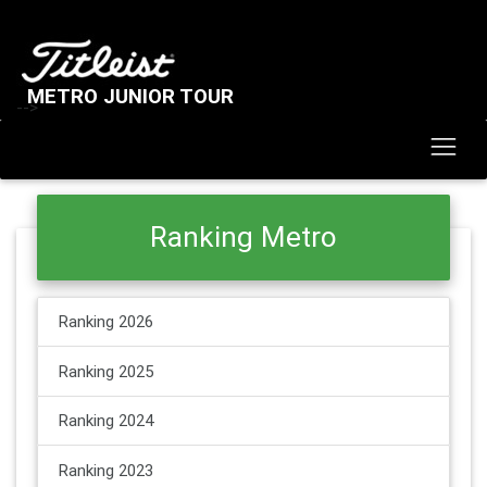
METRO JUNIOR TOUR
-->
Ranking Metro
Ranking 2026
Ranking 2025
Ranking 2024
Ranking 2023