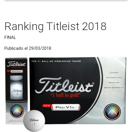
Ranking Titleist 2018
FINAL
Publicado el 29/03/2018