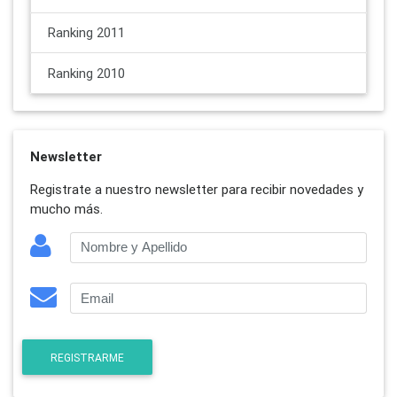
Ranking 2011
Ranking 2010
Newsletter
Registrate a nuestro newsletter para recibir novedades y
mucho más.
REGISTRARME