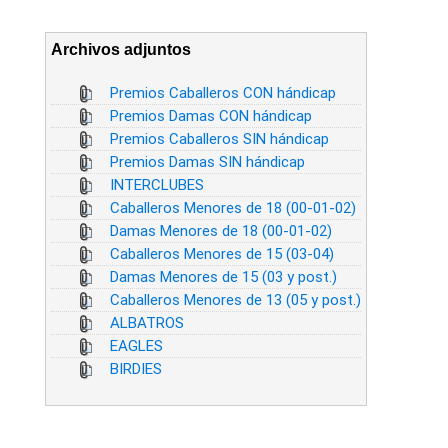
Archivos adjuntos
Premios Caballeros CON hándicap
Premios Damas CON hándicap
Premios Caballeros SIN hándicap
Premios Damas SIN hándicap
INTERCLUBES
Caballeros Menores de 18 (00-01-02)
Damas Menores de 18 (00-01-02)
Caballeros Menores de 15 (03-04)
Damas Menores de 15 (03 y post.)
Caballeros Menores de 13 (05 y post.)
ALBATROS
EAGLES
BIRDIES