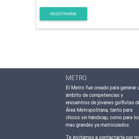
REGISTRARME
METRO
El Metro fue creado para generar 
ámbito de competencias y
encuentros de jóvenes golfistas d
Área Metropolitana, tanto para
chicos sin hándicap, como para lo
mas grandes ya matriculados.
Te invitamos a contactarte por ma