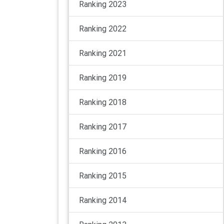
Ranking 2023
Ranking 2022
Ranking 2021
Ranking 2019
Ranking 2018
Ranking 2017
Ranking 2016
Ranking 2015
Ranking 2014